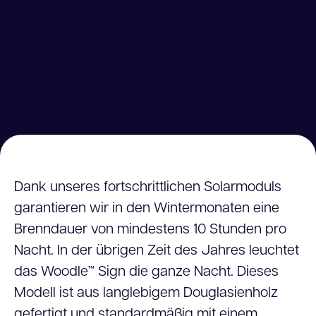
Dank unseres fortschrittlichen Solarmoduls
garantieren wir in den Wintermonaten eine
Brenndauer von mindestens 10 Stunden pro
Nacht. In der übrigen Zeit des Jahres leuchtet
das Woodle™ Sign die ganze Nacht. Dieses
Modell ist aus langlebigem Douglasienholz
gefertigt und standardmäßig mit einem