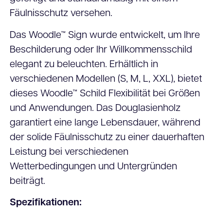
Fäulnisschutz versehen.
Das Woodle™ Sign wurde entwickelt, um Ihre
Beschilderung oder Ihr Willkommensschild
elegant zu beleuchten. Erhältlich in
verschiedenen Modellen (S, M, L, XXL), bietet
dieses Woodle™ Schild Flexibilität bei Größen
und Anwendungen. Das Douglasienholz
garantiert eine lange Lebensdauer, während
der solide Fäulnisschutz zu einer dauerhaften
Leistung bei verschiedenen
Wetterbedingungen und Untergründen
beiträgt.
Spezifikationen: