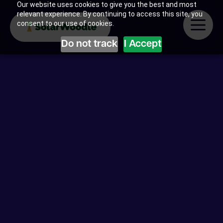
Our website uses cookies to give you the best and most
relevant experience. By continuing to access this site, you
consent to our use of cookies.
Do not track
I Accept