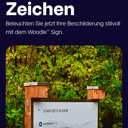
Zeichen
Beleuchten Sie jetzt Ihre Beschilderung stilvoll
mit dem Woodle™ Sign.