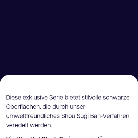
Diese exklusive Serie bietet stilvolle schwarze
Oberflächen, die durch unser
umweltfreundliches Shou Sugi Ban-Verfahren
veredelt werden.