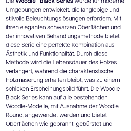
Die
Woodle™ Black Series
wurde für moderne
Umgebungen entwickelt, die langlebige und
stilvolle Beleuchtungslösungen erfordern. Mit
ihren eleganten schwarzen Oberflächen und
der innovativen Behandlungsmethode bietet
diese Serie eine perfekte Kombination aus
Ästhetik und Funktionalität. Durch diese
Methode wird die Lebensdauer des Holzes
verlängert, während die charakteristische
Holzmaserung erhalten bleibt, was zu einem
schicken Erscheinungsbild führt. Die Woodle
Black Series kann auf alle bestehenden
Woodle-Modelle, mit Ausnahme der Woodle
Round, angewendet werden und bietet
Oberflächen wie gebrannt, gebürstet und