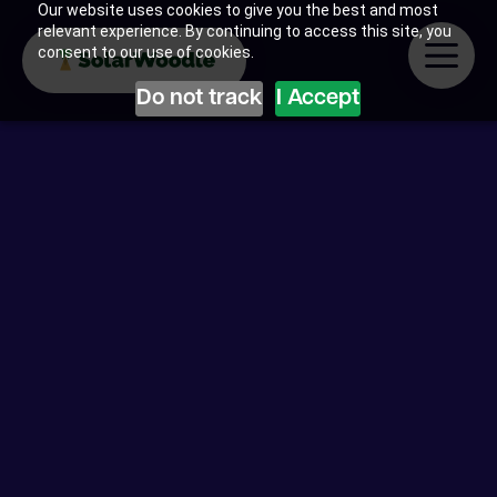
Our website uses cookies to give you the best and most
relevant experience. By continuing to access this site, you
consent to our use of cookies.
Do not track
I Accept