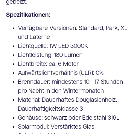
gebeizt.
Spezifikationen:
Verfügbare Versionen: Standard, Park, XL
und Laterne
Lichtquelle: 1W LED 3000K
Lichtleistung: 180 Lumen
Lichtbreite: ca. 6 Meter
Aufwärtslichtverhältnis (ULR): 0%
Brenndauer: mindestens 10 - 17 Stunden
pro Nacht in den Wintermonaten
Material: Dauerhaftes Douglasienholz,
Dauerhaftigkeitsklasse 3
Gehäuse: schwarz oder Edelstahl 316L
Solarmodul: Verstärktes Glas