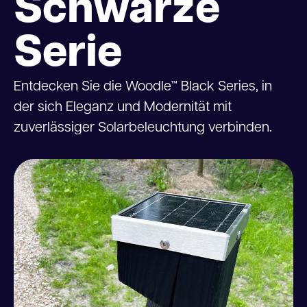
Schwarze
Serie
Entdecken Sie die Woodle™ Black Series, in
der sich Eleganz und Modernität mit
zuverlässiger Solarbeleuchtung verbinden.