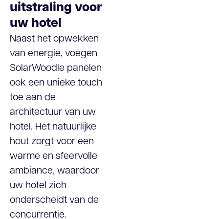
uitstraling voor
uw hotel
Naast het opwekken
van energie, voegen
SolarWoodle panelen
ook een unieke touch
toe aan de
architectuur van uw
hotel. Het natuurlijke
hout zorgt voor een
warme en sfeervolle
ambiance, waardoor
uw hotel zich
onderscheidt van de
concurrentie.