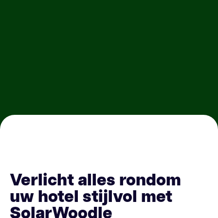
Verlicht alles rondom
uw hotel stijlvol met
SolarWoodle