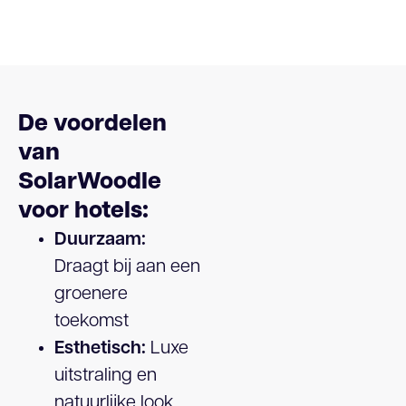
De voordelen
van
SolarWoodle
voor hotels:
Duurzaam:
Draagt bij aan een
groenere
toekomst
Esthetisch:
Luxe
uitstraling en
natuurlijke look