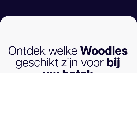
Ontdek welke
Woodles
geschikt zijn voor
bij
uw hotel: