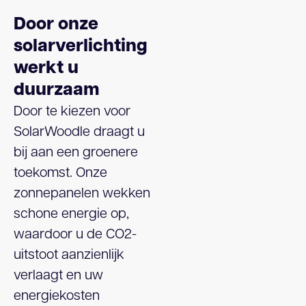
Door onze
solarverlichting
werkt u
duurzaam
Door te kiezen voor
SolarWoodle draagt u
bij aan een groenere
toekomst. Onze
zonnepanelen wekken
schone energie op,
waardoor u de CO2-
uitstoot aanzienlijk
verlaagt en uw
energiekosten