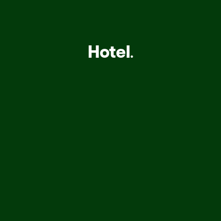
Hotel