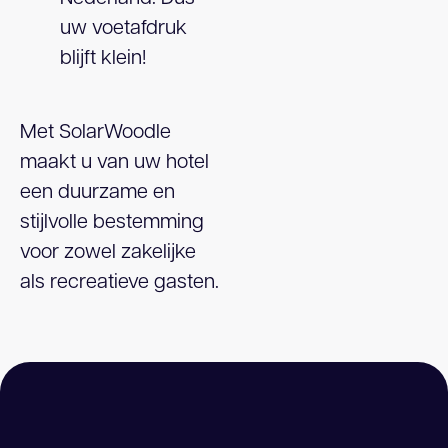
uw voetafdruk
blijft klein!
Met SolarWoodle
maakt u van uw hotel
een duurzame en
stijlvolle bestemming
voor zowel zakelijke
als recreatieve gasten.