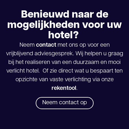
Benieuwd naar de
mogelijkheden voor uw
hotel?
Neem
contact
met ons op voor een
vrijblijvend adviesgesprek. Wij helpen u graag
bij het realiseren van een duurzaam en mooi
verlicht hotel. Of zie direct wat u bespaart ten
opzichte van vaste verlichting via onze
rekentool
.
Neem contact op