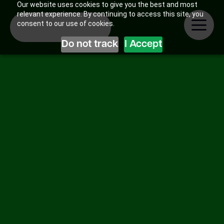
Our website uses cookies to give you the best and most
relevant experience. By continuing to access this site, you
consent to our use of cookies.
Do not track
I Accept