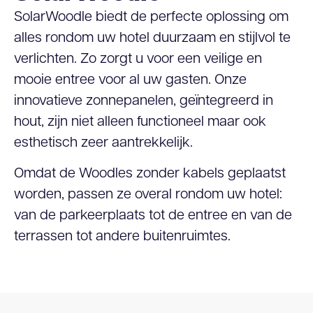
SolarWoodle biedt de perfecte oplossing om
alles rondom uw hotel duurzaam en stijlvol te
verlichten. Zo zorgt u voor een veilige en
mooie entree voor al uw gasten. Onze
innovatieve zonnepanelen, geïntegreerd in
hout, zijn niet alleen functioneel maar ook
esthetisch zeer aantrekkelijk.
Omdat de Woodles zonder kabels geplaatst
worden, passen ze overal rondom uw hotel:
van de parkeerplaats tot de entree en van de
terrassen tot andere buitenruimtes.