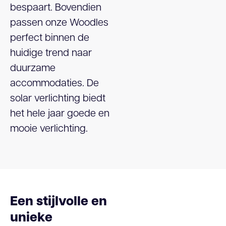
bespaart. Bovendien
passen onze Woodles
perfect binnen de
huidige trend naar
duurzame
accommodaties. De
solar verlichting biedt
het hele jaar goede en
mooie verlichting.
Een stijlvolle en
unieke