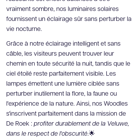
vraiment sombre, nos luminaires solaires
fournissent un éclairage sûr sans perturber la
vie nocturne.
Grâce à notre éclairage intelligent et sans
câble, les visiteurs peuvent trouver leur
chemin en toute sécurité la nuit, tandis que le
ciel étoilé reste parfaitement visible. Les
lampes émettent une lumière ciblée sans
perturber inutilement la flore, la faune ou
l'expérience de la nature. Ainsi, nos Woodles
s'inscrivent parfaitement dans la mission de
De Roek :
profiter durablement de la Veluwe,
dans le respect de l'obscurité
.🌟