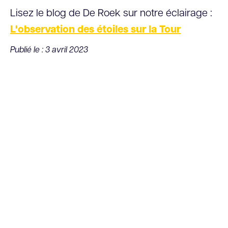
Lisez le blog de De Roek sur notre éclairage :
L'observation des étoiles sur la Tour
Publié le : 3 avril 2023