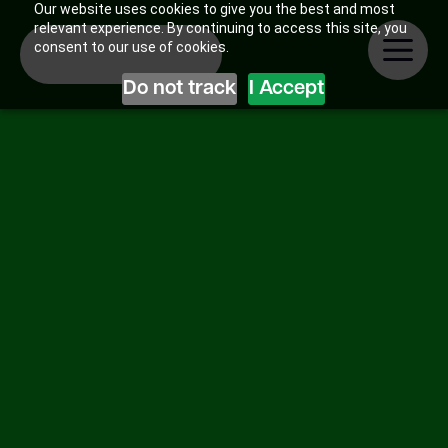
Our website uses cookies to give you the best and most
relevant experience. By continuing to access this site, you
consent to our use of cookies.
Do not track
I Accept