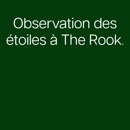
Observation des
étoiles à The Rook