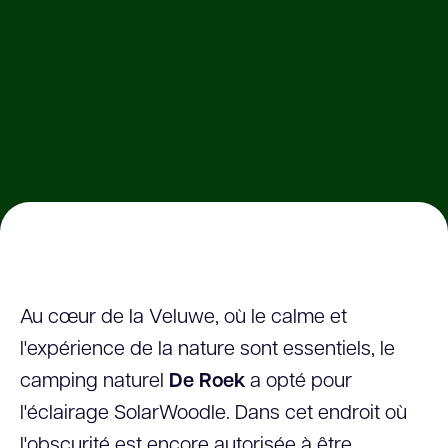
Au cœur de la Veluwe, où le calme et
l'expérience de la nature sont essentiels, le
camping naturel
De Roek
a opté pour
l'éclairage SolarWoodle. Dans cet endroit où
l'obscurité est encore autorisée à être