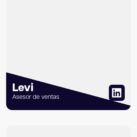
Levi
Asesor de ventas