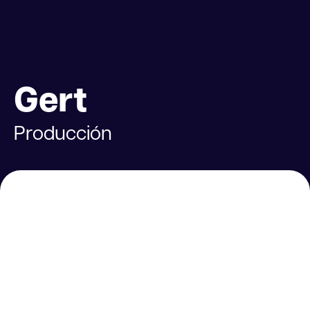
Gert
Producción