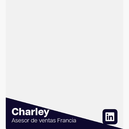
Charley
Asesor de ventas Francia