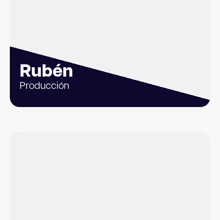
Rubén
Producción