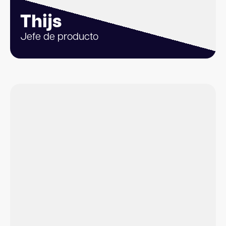
Thijs
Jefe de producto