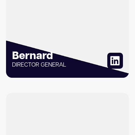
Bernard
DIRECTOR GENERAL