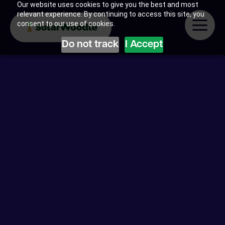
Our website uses cookies to give you the best and most
relevant experience. By continuing to access this site, you
consent to our use of cookies.
Do not track
I Accept