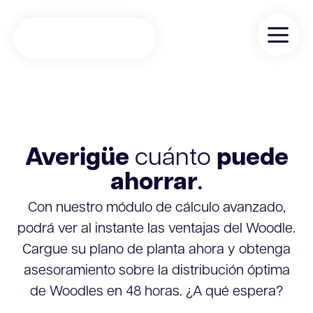
Calculadora
Averigüe
cuánto
puede
ahorrar
Con nuestro módulo de cálculo avanzado,
podrá ver al instante las ventajas del Woodle.
Cargue su plano de planta ahora y obtenga
asesoramiento sobre la distribución óptima
de Woodles en 48 horas. ¿A qué espera?